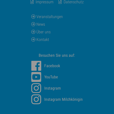
Impressum
Datenschutz
Veranstaltungen
News
Über uns
Kontakt
Besuchen Sie uns auf:
Facebook
YouTube
Instagram
Instagram Milchkönigin