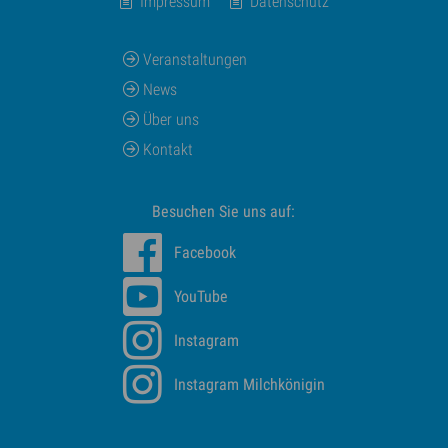
Impressum
Datenschutz
Veranstaltungen
News
Über uns
Kontakt
Besuchen Sie uns auf:
Facebook
YouTube
Instagram
Instagram Milchkönigin