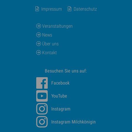
Impressum
Datenschutz
Veranstaltungen
News
Über uns
Kontakt
Besuchen Sie uns auf:
Facebook
YouTube
Instagram
Instagram Milchkönigin