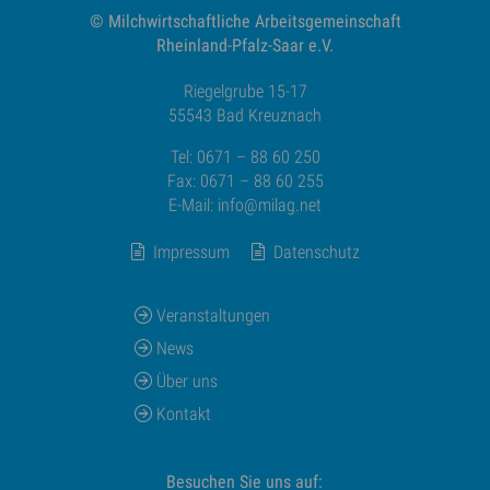
© Milchwirtschaftliche
Arbeitsgemeinschaft
Rheinland-Pfalz-Saar e.V.
Riegelgrube 15-17
55543 Bad Kreuznach
Tel: 0671 – 88 60 250
Fax: 0671 – 88 60 255
E-Mail:
info@milag.net
Impressum
Datenschutz
Veranstaltungen
News
Über uns
Kontakt
Besuchen Sie uns auf: