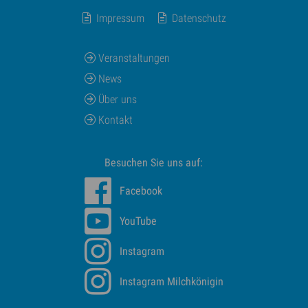
Impressum
Datenschutz
Veranstaltungen
News
Über uns
Kontakt
Besuchen Sie uns auf:
Facebook
YouTube
Instagram
Instagram Milchkönigin