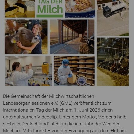
Die Gemeinschaft der Milchwirtschaftlichen
Landesorganisationen e.V. (GML) veröffentlicht zum
Internationalen Tag der Milch am 1. Juni 2026 einen
unterhaltsamen Videoclip. Unter dem Motto „Morgens halb
sechs in Deutschland“ steht in diesem Jahr der Weg der
Milch im Mittelpunkt – von der Erzeugung auf dem Hof bis