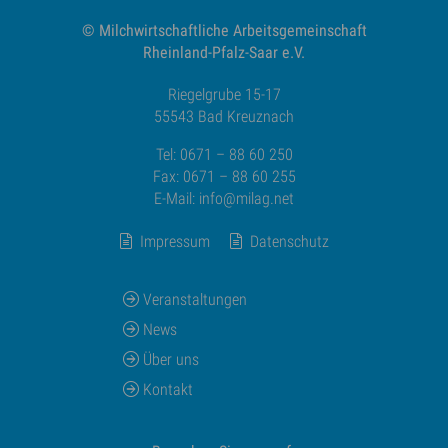
© Milchwirtschaftliche
Arbeitsgemeinschaft
Rheinland-Pfalz-Saar e.V.
Riegelgrube 15-17
55543 Bad Kreuznach
Tel: 0671 – 88 60 250
Fax: 0671 – 88 60 255
E-Mail:
info@milag.net
Impressum
Datenschutz
Veranstaltungen
News
Über uns
Kontakt