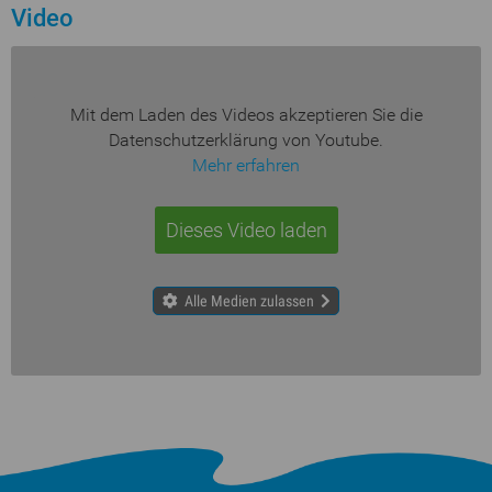
Video
Mit dem Laden des Videos akzeptieren Sie die
Datenschutzerklärung von Youtube.
Mehr erfahren
Dieses Video laden
Alle Medien zulassen