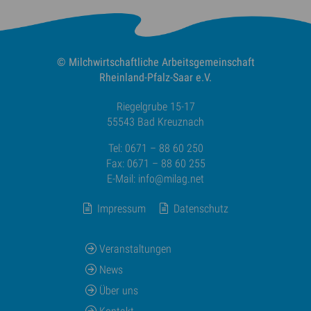
© Milchwirtschaftliche
Arbeitsgemeinschaft
Rheinland-Pfalz-Saar e.V.
Riegelgrube 15-17
55543 Bad Kreuznach
Tel: 0671 – 88 60 250
Fax: 0671 – 88 60 255
E-Mail:
info@milag.net
Impressum
Datenschutz
Veranstaltungen
News
Über uns