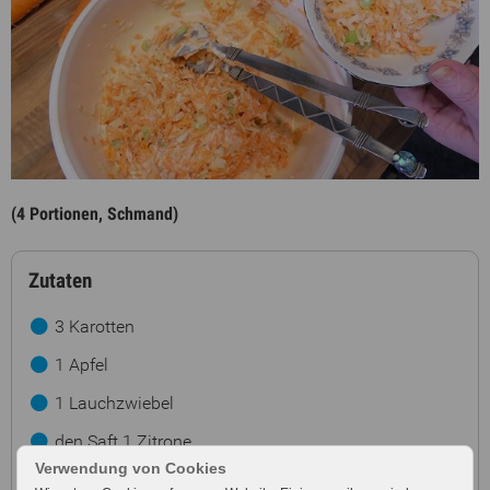
(4 Portionen, Schmand)
Zutaten
3 Karotten
1 Apfel
1 Lauchzwiebel
den Saft 1 Zitrone
Verwendung von Cookies
1 EL Essig