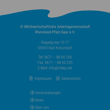
© Milchwirtschaftliche
Arbeitsgemeinschaft
Rheinland-Pfalz-Saar e.V.
Riegelgrube 15-17
55543 Bad Kreuznach
Tel: 0671 – 88 60 250
Fax: 0671 – 88 60 255
E-Mail:
info@milag.net
Impressum
Datenschutz
Veranstaltungen
News
Über uns