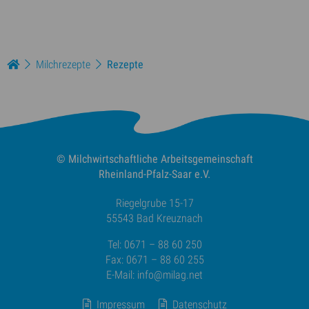
Milchrezepte
Rezepte
© Milchwirtschaftliche
Arbeitsgemeinschaft
Rheinland-Pfalz-Saar e.V.
Riegelgrube 15-17
55543 Bad Kreuznach
Tel: 0671 – 88 60 250
Fax: 0671 – 88 60 255
E-Mail:
info@milag.net
Impressum
Datenschutz