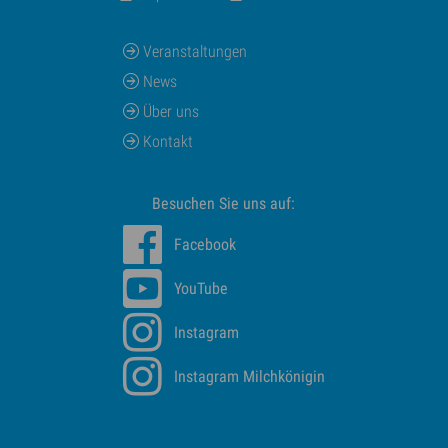
Veranstaltungen
News
Über uns
Kontakt
Besuchen Sie uns auf:
Facebook
YouTube
Instagram
Instagram Milchkönigin