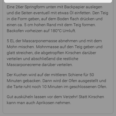
Eine 26er Springform unten mit Backpapier auslegen
und die Seiten eventuell mit etwas Öl einfetten. Den Teig
in die Form geben, auf dem Boden flach drücken und
einen ca. 5 cm hohen Rand mit dem Teig formen.
Backofen vorheizen auf 180°C Umluft.
5 EL der Mascarponemasse abnehmen und mit dem
Mohn mischen. Mohnmasse auf den Teig geben und
glatt streichen, die abgetropften Kirschen darüber
verteilen und abschließend die restliche
Mascarponecreme darüber verteilen.
Der Kuchen wird auf der mittleren Schiene für 50
Minuten gebacken. Dann wird der Ofen ausgestellt und
die Tarte ruht noch 10 Minuten im geschlossenen Ofen.
Gut ausküheln lassen vor dem Verzehr! Statt Kirschen
kann man auch Aprikosen nehmen.