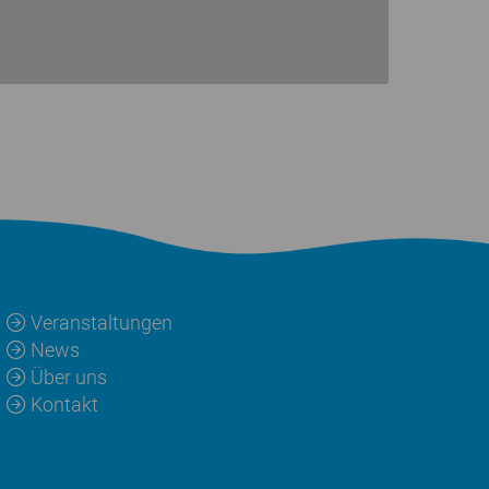
Veranstaltungen
News
Über uns
Kontakt