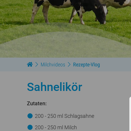
Milchvideos
Rezepte-Vlog
Sahnelikör
Zutaten:
200 - 250 ml Schlagsahne
200 - 250 ml Milch