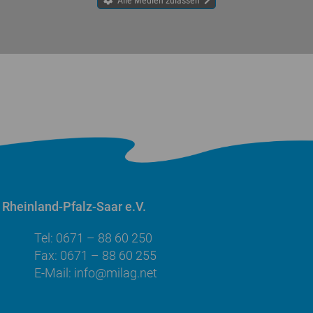
Rheinland-Pfalz-Saar e.V.
Tel: 0671 – 88 60 250
Fax: 0671 – 88 60 255
E-Mail:
info@milag.net