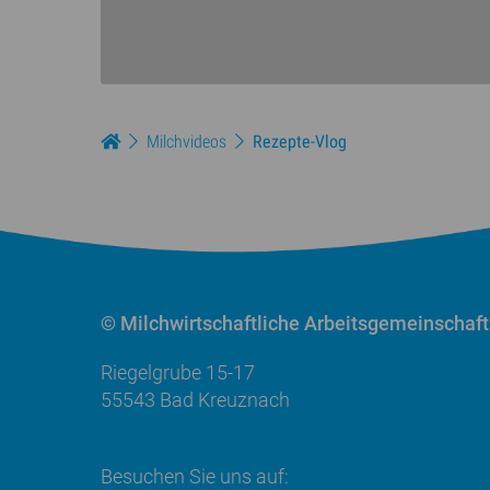
Milchvideos
Rezepte-Vlog
© Milchwirtschaftliche
Arbeitsgemeinschaft
Riegelgrube 15-17
55543 Bad Kreuznach
Besuchen Sie uns auf: