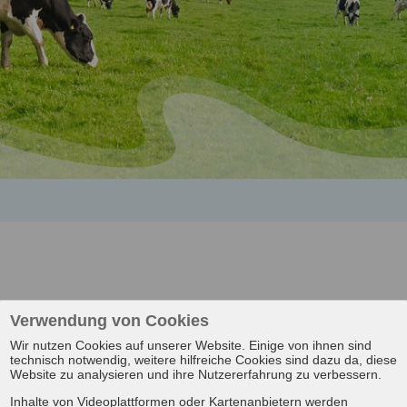
Verwendung von Cookies
Wir nutzen Cookies auf unserer Website. Einige von ihnen sind
technisch notwendig, weitere hilfreiche Cookies sind dazu da, diese
Website zu analysieren und ihre Nutzererfahrung zu verbessern.
Inhalte von Videoplattformen oder Kartenanbietern werden