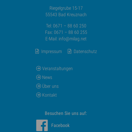
Riegelgrube 15-17
55543 Bad Kreuznach
Tel: 0671 – 88 60 250
Fax: 0671 – 88 60 255
E-Mail:
info@milag.net
Impressum
Datenschutz
Veranstaltungen
News
Über uns
Kontakt
Besuchen Sie uns auf:
Facebook