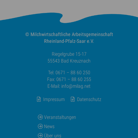
© Milchwirtschaftliche
Arbeitsgemeinschaft
Rheinland-Pfalz-Saar e.V.
Riegelgrube 15-17
55543 Bad Kreuznach
Tel: 0671 – 88 60 250
Fax: 0671 – 88 60 255
E-Mail:
info@milag.net
Impressum
Datenschutz
Veranstaltungen
News
Über uns