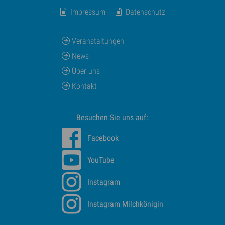
Impressum
Datenschutz
Veranstaltungen
News
Über uns
Kontakt
Besuchen Sie uns auf:
Facebook
YouTube
Instagram
Instagram Milchkönigin