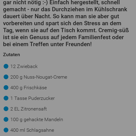
gar nicht nötig :-) Einfach hergestellt, schnell
gemacht - nur das Durchziehen im Kühlschrank
dauert über Nacht. So kann man sie aber gut
vorbereiten und spart sich den Stress an dem
Tag, wenn sie auf den Tisch kommt. Cremig-süß
ist sie ein Genuss auf jedem Familienfest oder
bei einem Treffen unter Freunden!
Zutaten
12 Zwieback
200 g Nuss-Nougat-Creme
400 g Frischkäse
1 Tasse Puderzucker
2 EL Zitronensaft
100 g gehackte Mandeln
400 ml Schlagsahne