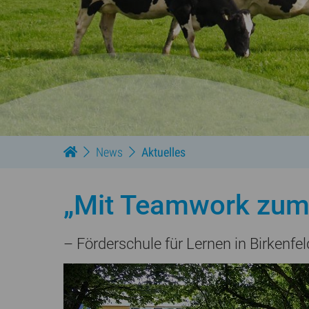
News
Aktuelles
„Mit Teamwork zum
– Förderschule für Lernen in Birkenf