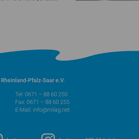
Rheinland-Pfalz-Saar e.V.
Tel: 0671 – 88 60 250
Fax: 0671 – 88 60 255
E-Mail:
info@milag.net