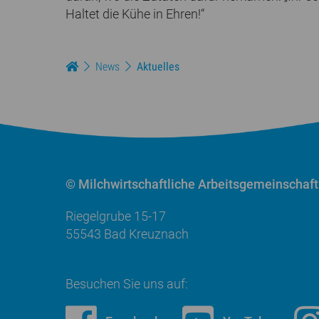
Haltet die Kühe in Ehren!“
News
Aktuelles
© Milchwirtschaftliche
Arbeitsgemeinschaft
Riegelgrube 15-17
55543 Bad Kreuznach
Besuchen Sie uns auf: