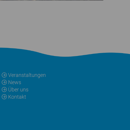
Veranstaltungen
News
Über uns
Kontakt