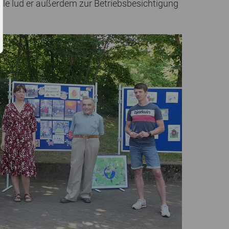
chule lud er außerdem zur Betriebsbesichtigung