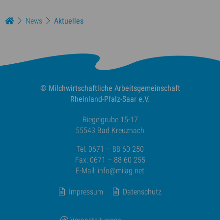
News
Aktuelles
© Milchwirtschaftliche
Arbeitsgemeinschaft
Rheinland-Pfalz-Saar e.V.
Riegelgrube 15-17
55543 Bad Kreuznach
Tel: 0671 – 88 60 250
Fax: 0671 – 88 60 255
E-Mail:
info@milag.net
Impressum
Datenschutz