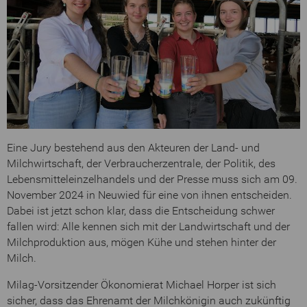
Eine Jury bestehend aus den Akteuren der Land- und
Milchwirtschaft, der Verbraucherzentrale, der Politik, des
Lebensmitteleinzelhandels und der Presse muss sich am 09.
November 2024 in Neuwied für eine von ihnen entscheiden.
Dabei ist jetzt schon klar, dass die Entscheidung schwer
fallen wird: Alle kennen sich mit der Landwirtschaft und der
Milchproduktion aus, mögen Kühe und stehen hinter der
Milch.
Milag-Vorsitzender Ökonomierat Michael Horper ist sich
sicher, dass das Ehrenamt der Milchkönigin auch zukünftig