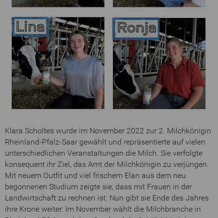
Klara Scholtes wurde im November 2022 zur 2. Milchkönigin
Rheinland-Pfalz-Saar gewählt und repräsentierte auf vielen
unterschiedlichen Veranstaltungen die Milch. Sie verfolgte
konsequent ihr Ziel, das Amt der Milchkönigin zu verjüngen.
Mit neuem Outfit und viel frischem Elan aus dem neu
begonnenen Studium zeigte sie, dass mit Frauen in der
Landwirtschaft zu rechnen ist. Nun gibt sie Ende des Jahres
ihre Krone weiter: Im November wählt die Milchbranche in