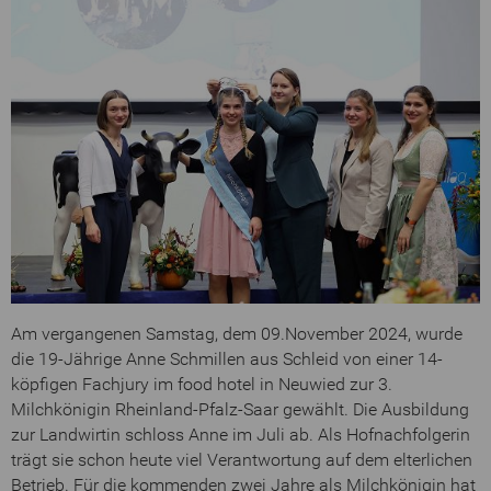
Am vergangenen Samstag, dem 09.November 2024, wurde
die 19-Jährige Anne Schmillen aus Schleid von einer 14-
köpfigen Fachjury im food hotel in Neuwied zur 3.
Milchkönigin Rheinland-Pfalz-Saar gewählt. Die Ausbildung
zur Landwirtin schloss Anne im Juli ab. Als Hofnachfolgerin
trägt sie schon heute viel Verantwortung auf dem elterlichen
Betrieb. Für die kommenden zwei Jahre als Milchkönigin hat