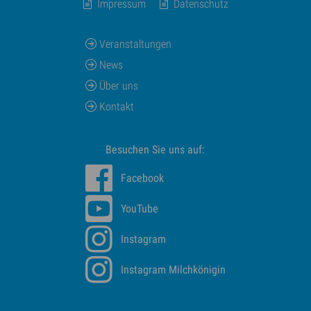
Impressum
Datenschutz
Veranstaltungen
News
Über uns
Kontakt
Besuchen Sie uns auf:
Facebook
YouTube
Instagram
Instagram Milchkönigin