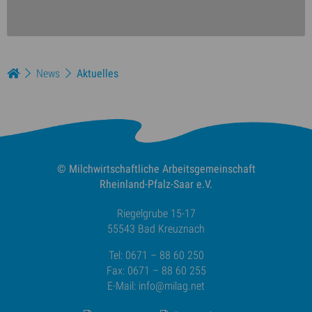
News
Aktuelles
© Milchwirtschaftliche
Arbeitsgemeinschaft
Rheinland-Pfalz-Saar e.V.
Riegelgrube 15-17
55543 Bad Kreuznach
Tel: 0671 – 88 60 250
Fax: 0671 – 88 60 255
E-Mail:
info@milag.net