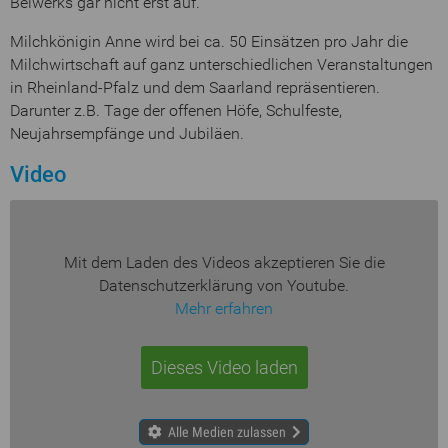
Beiwerks gar nicht erst auf.“
Milchkönigin Anne wird bei ca. 50 Einsätzen pro Jahr die
Milchwirtschaft auf ganz unterschiedlichen Veranstaltungen
in Rheinland-Pfalz und dem Saarland repräsentieren.
Darunter z.B. Tage der offenen Höfe, Schulfeste,
Neujahrsempfänge und Jubiläen.
Video
Mit dem Laden des Videos akzeptieren Sie die
Datenschutzerklärung von Youtube.
Mehr erfahren
Dieses Video laden
Alle Medien zulassen