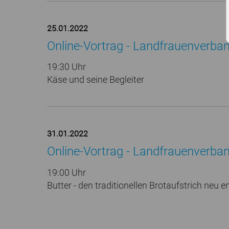
25.01.2022
Online-Vortrag - Landfrauenverban
19:30 Uhr
Käse und seine Begleiter
31.01.2022
Online-Vortrag - Landfrauenverban
19:00 Uhr
Butter - den traditionellen Brotaufstrich neu e