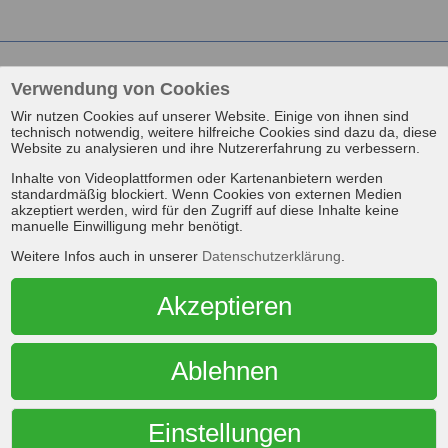
Verwendung von Cookies
Wir nutzen Cookies auf unserer Website. Einige von ihnen sind
d Bitburg
technisch notwendig, weitere hilfreiche Cookies sind dazu da, diese
Website zu analysieren und ihre Nutzererfahrung zu verbessern.
Inhalte von Videoplattformen oder Kartenanbietern werden
 ist er?
standardmäßig blockiert. Wenn Cookies von externen Medien
akzeptiert werden, wird für den Zugriff auf diese Inhalte keine
manuelle Einwilligung mehr benötigt.
Weitere Infos auch in unserer
Datenschutzerklärung
.
Akzeptieren
d Ahrweiler
Ablehnen
Einstellungen