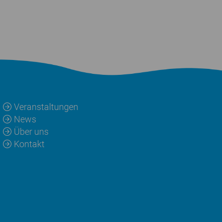
Veranstaltungen
News
Über uns
Kontakt