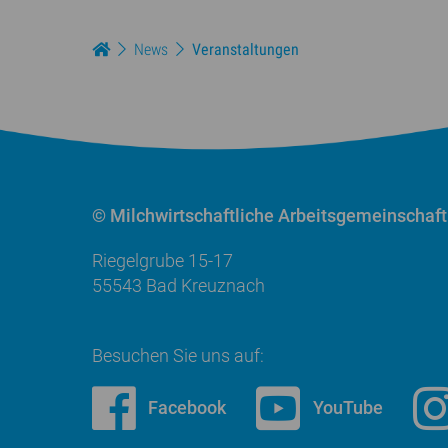
News
Veranstaltungen
© Milchwirtschaftliche
Arbeitsgemeinschaft
Riegelgrube 15-17
55543 Bad Kreuznach
Besuchen Sie uns auf:
Facebook
YouTube