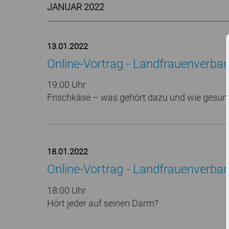
JANUAR 2022
13.01.2022
Online-Vortrag - Landfrauenverban
19:00 Uhr
Frischkäse – was gehört dazu und wie gesund
18.01.2022
Online-Vortrag - Landfrauenverban
18:00 Uhr
Hört jeder auf seinen Darm?