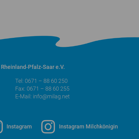
Rheinland-Pfalz-Saar e.V.
Tel: 0671 – 88 60 250
Fax: 0671 – 88 60 255
E-Mail:
info@milag.net
Instagram
Instagram Milchkönigin