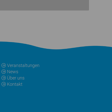
Veranstaltungen
News
Über uns
Kontakt