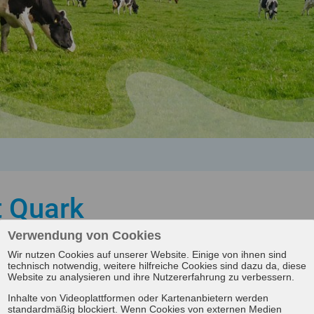
 Quark
Verwendung von Cookies
Wir nutzen Cookies auf unserer Website. Einige von ihnen sind
technisch notwendig, weitere hilfreiche Cookies sind dazu da, diese
Website zu analysieren und ihre Nutzererfahrung zu verbessern.
Inhalte von Videoplattformen oder Kartenanbietern werden
standardmäßig blockiert. Wenn Cookies von externen Medien