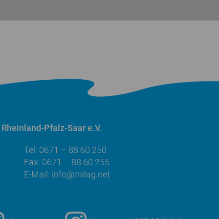
Rheinland-Pfalz-Saar e.V.
Tel: 0671 – 88 60 250
Fax: 0671 – 88 60 255
E-Mail:
info@milag.net