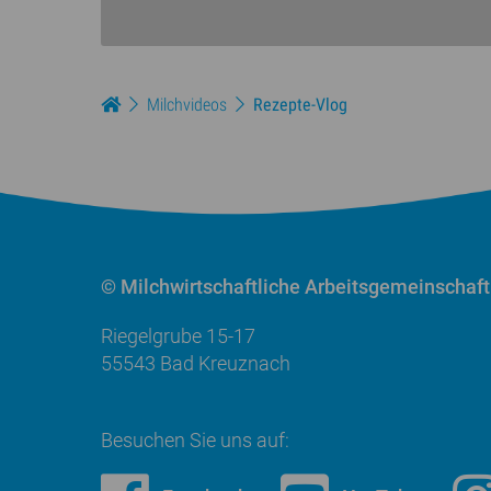
Milchvideos
Rezepte-Vlog
© Milchwirtschaftliche
Arbeitsgemeinschaft
Riegelgrube 15-17
55543 Bad Kreuznach
Besuchen Sie uns auf: