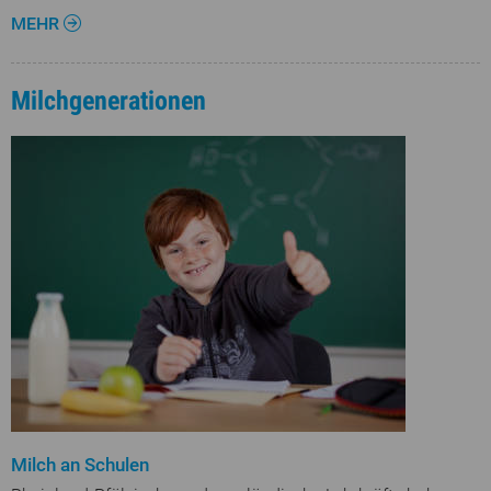
MEHR
Milchgenerationen
Milch an Schulen