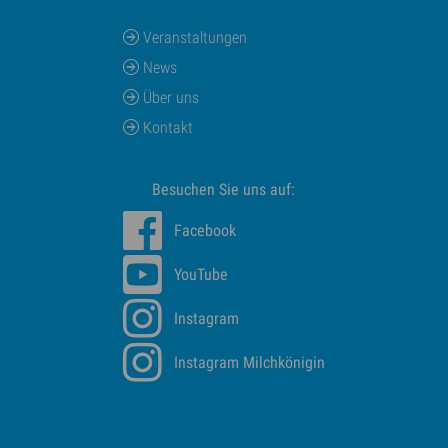
Veranstaltungen
News
Über uns
Kontakt
Besuchen Sie uns auf:
Facebook
YouTube
Instagram
Instagram Milchkönigin