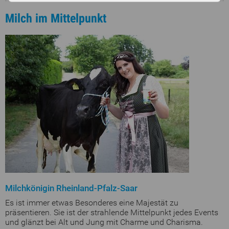
Milch im Mittelpunkt
Milchkönigin Rheinland-Pfalz-Saar
Es ist immer etwas Besonderes eine Majestät zu
präsentieren. Sie ist der strahlende Mittelpunkt jedes Events
und glänzt bei Alt und Jung mit Charme und Charisma.