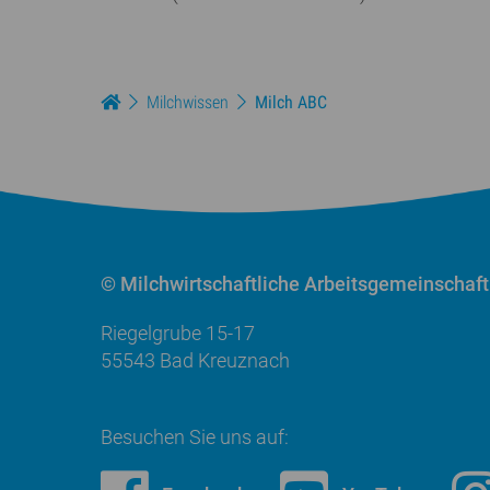
Milchwissen
Milch ABC
© Milchwirtschaftliche
Arbeitsgemeinschaft
Riegelgrube 15-17
55543 Bad Kreuznach
Besuchen Sie uns auf: