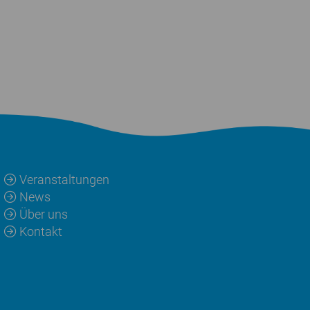
Veranstaltungen
News
Über uns
Kontakt