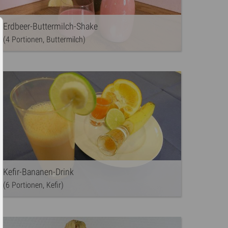
Erdbeer-Buttermilch-Shake
(4 Portionen, Buttermilch)
Kefir-Bananen-Drink
(6 Portionen, Kefir)