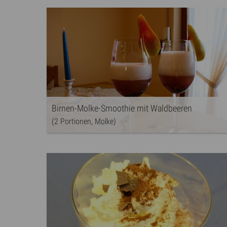
Birnen-Molke-Smoothie mit Waldbeeren
(2 Portionen, Molke)