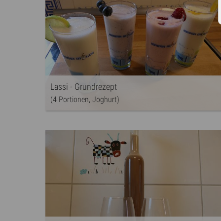
Lassi - Grundrezept
(4 Portionen, Joghurt)