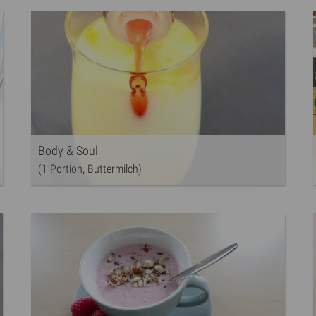
Body & Soul
(1 Portion, Buttermilch)