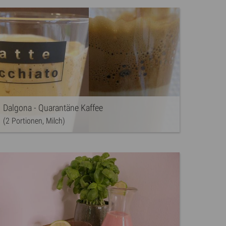
Dalgona - Quarantäne Kaffee
(2 Portionen, Milch)