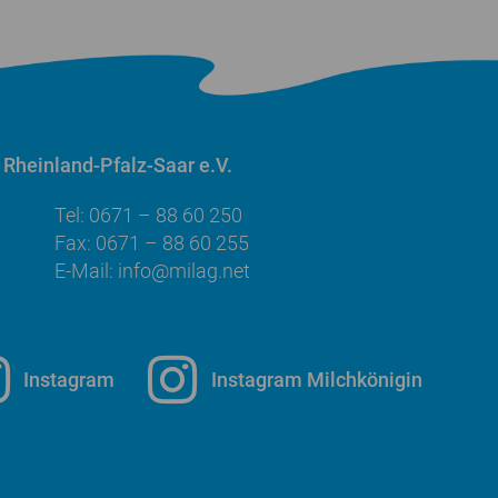
Rheinland-Pfalz-Saar e.V.
Tel: 0671 – 88 60 250
Fax: 0671 – 88 60 255
E-Mail:
info@milag.net
Instagram
Instagram Milchkönigin