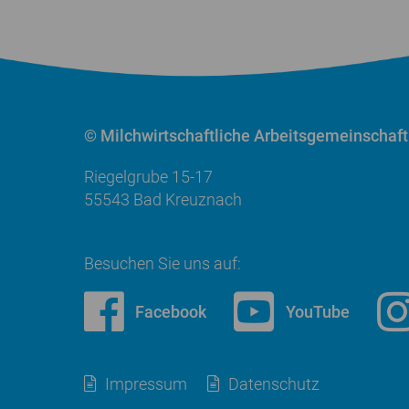
© Milchwirtschaftliche
Arbeitsgemeinschaft
Riegelgrube 15-17
55543 Bad Kreuznach
Besuchen Sie uns auf:
Facebook
YouTube
Impressum
Datenschutz