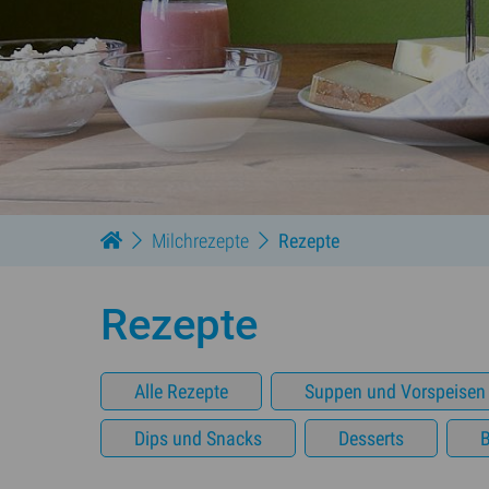
Milchrezepte
Rezepte
Rezepte
Alle Rezepte
Suppen und Vorspeisen
Dips und Snacks
Desserts
B