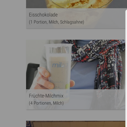
Eisschokolade
(1 Portion, Milch, Schlagsahne)
Früchte-Milchmix
(4 Portionen, Milch)