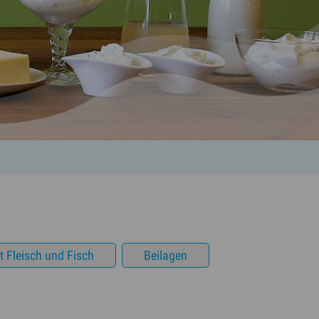
 Fleisch und Fisch
Beilagen