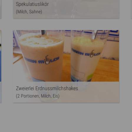
Spekulatiuslikör
(Milch, Sahne)
Zweierlei Erdnussmilchshakes
(2 Portionen, Milch, Eis)