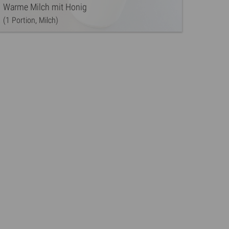
Warme Milch mit Honig
(1 Portion, Milch)