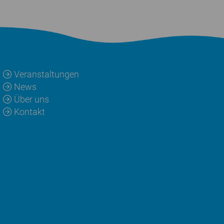
Veranstaltungen
News
Über uns
Kontakt