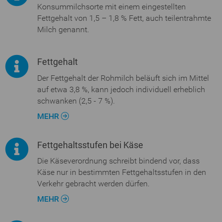
Konsummilchsorte mit einem eingestellten
Fettgehalt von 1,5 – 1,8 % Fett, auch teilentrahmte
Milch genannt.
Fettgehalt
Der Fettgehalt der Rohmilch beläuft sich im Mittel
auf etwa 3,8 %, kann jedoch individuell erheblich
schwanken (2,5 - 7 %).
MEHR
Fettgehaltsstufen bei Käse
Die Käseverordnung schreibt bindend vor, dass
Käse nur in bestimmten Fettgehaltsstufen in den
Verkehr gebracht werden dürfen.
MEHR