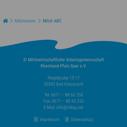
Milchwissen
Milch ABC
© Milchwirtschaftliche
Arbeitsgemeinschaft
Rheinland-Pfalz-Saar e.V.
Riegelgrube 15-17
55543 Bad Kreuznach
Tel: 0671 – 88 60 250
Fax: 0671 – 88 60 255
E-Mail:
info@milag.net
Impressum
Datenschutz