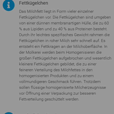
Fettkügelchen
Das Milchfett liegt in Form vieler einzelner
Fettkügelchen vor. Die Fettkügelchen sind umgeben
von einer dünnen membranartigen Hülle, die zu 60
% aus Lipiden und zu 40 % aus Proteinen besteht.
Durch ihr leichtes spezifisches Gewicht rahmen die
Fettkügelchen in roher Milch sehr schnell auf. Es
entsteht ein Fettkragen an der Milchoberfläche. In
der Molkerei werden beim Homogenisieren die
großen Fettkügelchen aufgebrochen und wesentlich
kleinere Fettkügelchen gebildet, die zu einer
feineren Verteilung des Milchfettes in den
homogenisierten Produkten und zu einem
vollmundigeren Geschmack führen. Trotzdem
sollen flüssige homogenisierte Milcherzeugnisse
vor Öffnung einer Verpackung zur besseren
Fettverteilung geschüttelt werden.