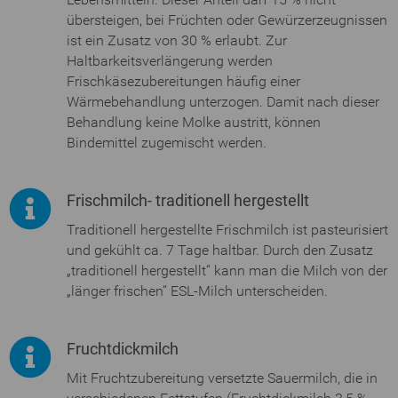
übersteigen, bei Früchten oder Gewürzerzeugnissen
ist ein Zusatz von 30 % erlaubt. Zur
Haltbarkeitsverlängerung werden
Frischkäsezubereitungen häufig einer
Wärmebehandlung unterzogen. Damit nach dieser
Behandlung keine Molke austritt, können
Bindemittel zugemischt werden.
Frischmilch- traditionell hergestellt
Traditionell hergestellte Frischmilch ist pasteurisiert
und gekühlt ca. 7 Tage haltbar. Durch den Zusatz
„traditionell hergestellt“ kann man die Milch von der
„länger frischen“ ESL-Milch unterscheiden.
Fruchtdickmilch
Mit Fruchtzubereitung versetzte Sauermilch, die in