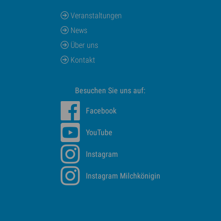
Veranstaltungen
News
Über uns
Kontakt
Besuchen Sie uns auf:
Facebook
YouTube
Instagram
Instagram Milchkönigin