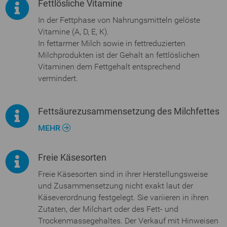
Fettlösliche Vitamine
In der Fettphase von Nahrungsmitteln gelöste
Vitamine (A, D, E, K).
In fettarmer Milch sowie in fettreduzierten
Milchprodukten ist der Gehalt an fettlöslichen
Vitaminen dem Fettgehalt entsprechend
vermindert.
Fettsäurezusammensetzung des Milchfettes
MEHR
Freie Käsesorten
Freie Käsesorten sind in ihrer Herstellungsweise
und Zusammensetzung nicht exakt laut der
Käseverordnung festgelegt. Sie variieren in ihren
Zutaten, der Milchart oder des Fett- und
Trockenmassegehaltes. Der Verkauf mit Hinweisen