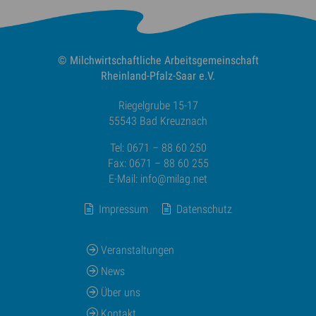
© Milchwirtschaftliche
Arbeitsgemeinschaft
Rheinland-Pfalz-Saar e.V.
Riegelgrube 15-17
55543 Bad Kreuznach
Tel: 0671 – 88 60 250
Fax: 0671 – 88 60 255
E-Mail:
info@milag.net
Impressum
Datenschutz
Veranstaltungen
News
Über uns
Kontakt