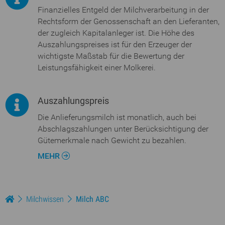
Finanzielles Entgeld der Milchverarbeitung in der
Rechtsform der Genossenschaft an den Lieferanten,
der zugleich Kapitalanleger ist. Die Höhe des
Auszahlungspreises ist für den Erzeuger der
wichtigste Maßstab für die Bewertung der
Leistungsfähigkeit einer Molkerei.
Auszahlungspreis
Die Anlieferungsmilch ist monatlich, auch bei
Abschlagszahlungen unter Berücksichtigung der
Gütemerkmale nach Gewicht zu bezahlen.
MEHR
Milchwissen
Milch ABC