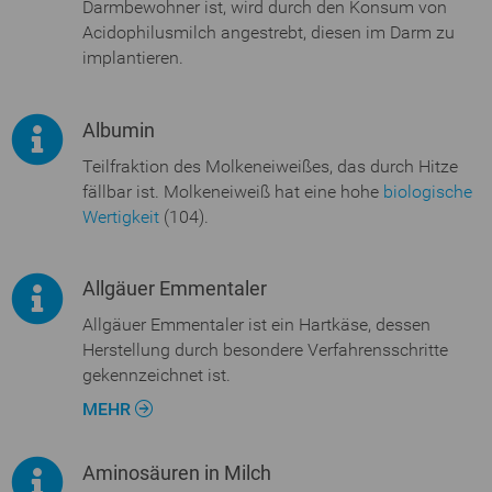
Darmbewohner ist, wird durch den Konsum von
Acidophilusmilch angestrebt, diesen im Darm zu
implantieren.
Albumin
Teilfraktion des Molkeneiweißes, das durch Hitze
fällbar ist. Molkeneiweiß hat eine hohe
biologische
Wertigkeit
(104).
Allgäuer Emmentaler
Allgäuer Emmentaler ist ein Hartkäse, dessen
Herstellung durch besondere Verfahrensschritte
gekennzeichnet ist.
MEHR
Aminosäuren in Milch