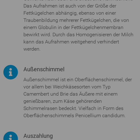
Das Aufrahmen ist auch von der Größe der
Fettkügelchen abhängig, ebenso von einer
Traubenbildung mehrerer Fettkügelchen, die von
einem Globulin in der Fettkügelchenmembran
bewirkt wird. Durch das Homogenisieren der Milch
kann das Aufrahmen weitgehend verhindert
werden.
Außenschimmel
Außenschimmel ist ein Oberflächenschimmel, der
vor allem bei Weichkäsesorten vom Typ
Camembert und Brie das Äußere mit einem
genießbaren, zum Käse gehörenden
Schimmelrasen bedeckt. Vielfach in Form des
Oberflächenschimmels Penicellium candidum.
Auszahlung